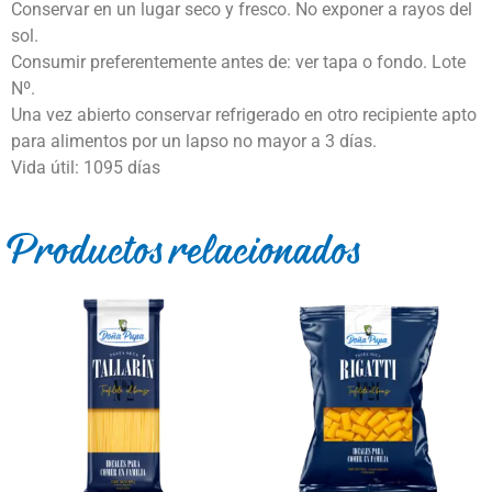
Conservar en un lugar seco y fresco. No exponer a rayos del
sol.
Consumir preferentemente antes de: ver tapa o fondo. Lote
Nº.
Una vez abierto conservar refrigerado en otro recipiente apto
para alimentos por un lapso no mayor a 3 días.
Vida útil: 1095 días
Productos relacionados