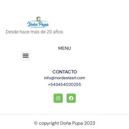
Desde hace más de 20 años
MENU
CONTACTO
info@nordestesrl.com
+543454020255
© copyright Doña Pupa 2023