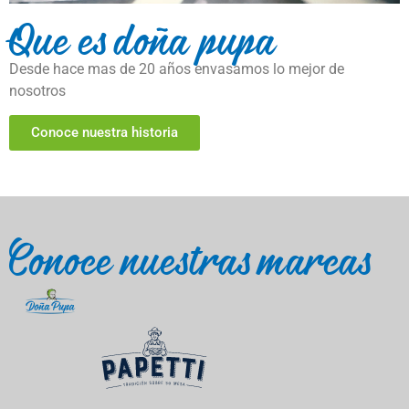
Que es doña pupa
Desde hace mas de 20 años envasamos lo mejor de
nosotros
Conoce nuestra historia
Conoce nuestras marcas