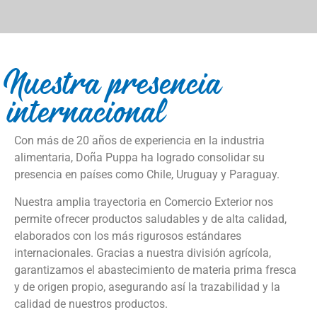
Nuestra presencia
internacional
Con más de 20 años de experiencia en la industria
alimentaria, Doña Puppa ha logrado consolidar su
presencia en países como Chile, Uruguay y Paraguay.
Nuestra amplia trayectoria en Comercio Exterior nos
permite ofrecer productos saludables y de alta calidad,
elaborados con los más rigurosos estándares
internacionales. Gracias a nuestra división agrícola,
garantizamos el abastecimiento de materia prima fresca
y de origen propio, asegurando así la trazabilidad y la
calidad de nuestros productos.