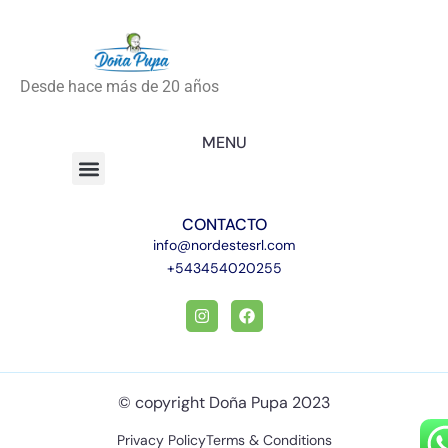
Desde hace más de 20 años
MENU
CONTACTO
info@nordestesrl.com
+543454020255
© copyright Doña Pupa 2023
Privacy Policy
Terms & Conditions