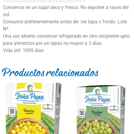
Conservar en un lugar seco y fresco. No exponer a rayos del
sol.
Consumir preferentemente antes de: ver tapa o fondo. Lote
Nº.
Una vez abierto conservar refrigerado en otro recipiente apto
para alimentos por un lapso no mayor a 3 días.
Vida útil: 1095 días
Productos relacionados