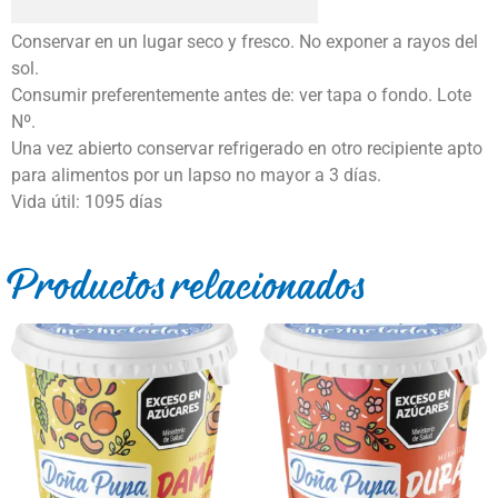
Conservar en un lugar seco y fresco. No exponer a rayos del
sol.
Consumir preferentemente antes de: ver tapa o fondo. Lote
Nº.
Una vez abierto conservar refrigerado en otro recipiente apto
para alimentos por un lapso no mayor a 3 días.
Vida útil: 1095 días
Productos relacionados