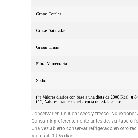
Grasas Totales
Grasas Saturadas
Grasas Trans
Fibra Alimentaria
Sodio
(*) Valores diarios con base a una dieta de 2000 Kcal. u 
(**) Valores diarios de referencia no establecidos.
Conservar en un lugar seco y fresco. No exponer a
Consumir preferentemente antes de: ver tapa o f
Una vez abierto conservar refrigerado en otro rec
Vida útil: 1095 días