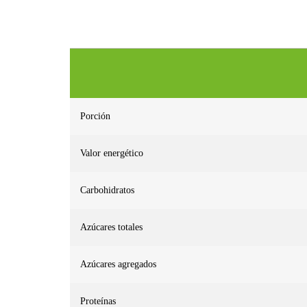
Porción
Valor energético
Carbohidratos
Azúcares totales
Azúcares agregados
Proteínas