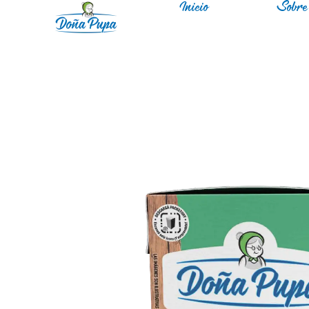
Inicio
Sobre 