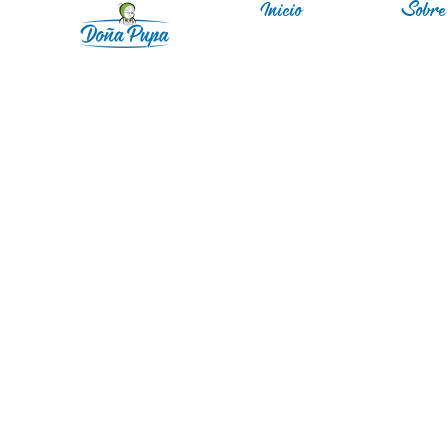
Inicio
Sobre 