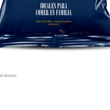
 al bronzo.