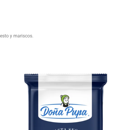
pesto y mariscos.