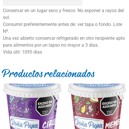
Conservar en un lugar seco y fresco. No exponer a rayos del
sol.
Consumir preferentemente antes de: ver tapa o fondo. Lote
Nº.
Una vez abierto conservar refrigerado en otro recipiente apto
para alimentos por un lapso no mayor a 3 días.
Vida útil: 1095 días
Productos relacionados