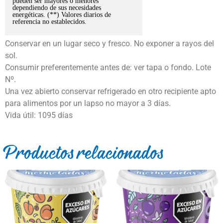
pueden ser mayores o menores
dependiendo de sus necesidades
energéticas. (**) Valores diarios de
referencia no establecidos.
Conservar en un lugar seco y fresco. No exponer a rayos del
sol.
Consumir preferentemente antes de: ver tapa o fondo. Lote
Nº.
Una vez abierto conservar refrigerado en otro recipiente apto
para alimentos por un lapso no mayor a 3 días.
Vida útil: 1095 días
Productos relacionados